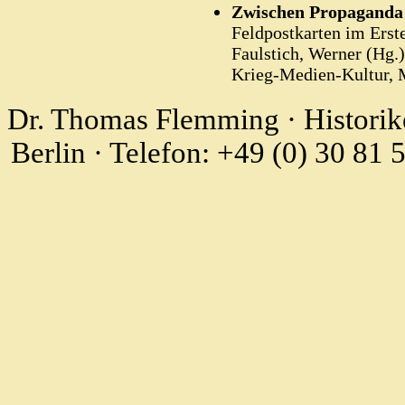
Zwischen Propaganda 
Feldpostkarten im Erst
Faulstich, Werner (Hg.)
Krieg-Medien-Kultur, 
Dr. Thomas Flemming · Historike
Berlin · Telefon: +49 (0) 30 8