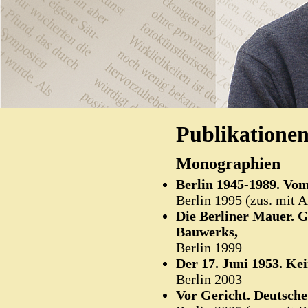
Publikatione
Monographien
Berlin 1945-1989. Vo
Berlin 1995 (zus. mit A
Die Berliner Mauer. G
Bauwerks,
Berlin 1999
Der 17. Juni 1953. Kei
Berlin 2003
Vor Gericht. Deutsche